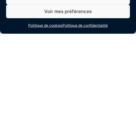
Voir mes préférences
Politique de cookies
Politique de confidentialité