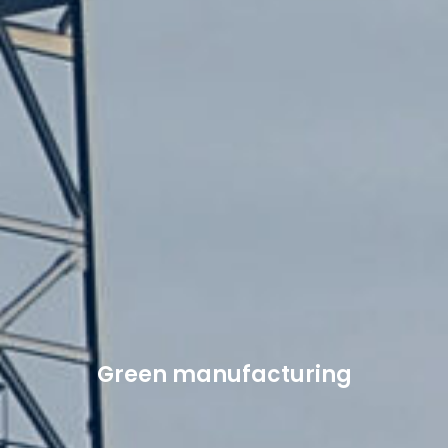
Green manufacturing